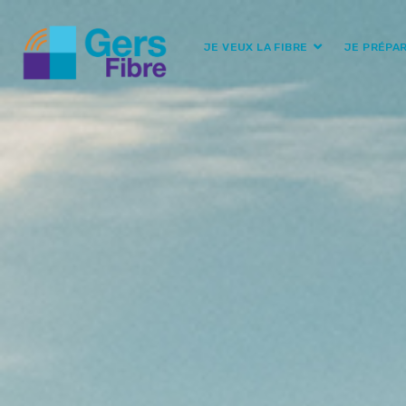
JE VEUX LA FIBRE
JE PRÉPA