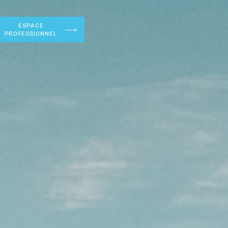
ESPACE
PROFESSIONNEL