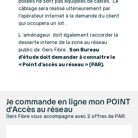
posées ne sont pas équipées de câbles. Le
câblage sera réalisé ultérieurement par
l’opérateur internet à la demande du client
qui occupera un lot .
L ‘aménageur doit également raccorder la
desserte interne de la zone au réseau
public de Gers Fibre .
Son Bureau
d’étude doit demander à connaitre le
« Point d’accès au réseau » (PAR).
Je commande en ligne mon POINT
d’Accès au réseau
Gers Fibre vous accompagne avec 2 offres de PAR: