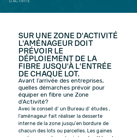
D’ACTIVITÉ
SUR UNE ZONE D’ACTIVITÉ
L’AMÉNAGEUR DOIT
PRÉVOIR LE
DÉPLOIEMENT DE LA
FIBRE JUSQU’À L’ENTRÉE
DE CHAQUE LOT.
Avant l’arrivée des entreprises,
quelles démarches prévoir pour
équiper en fibre une Zone
d’Activité?
Avec le conseil d’ un Bureau d’ études ,
l’aménageur fait réaliser la desserte
interne de la zone jusqu’en bordure de
chacun des lots ou parcelles. Les gaines