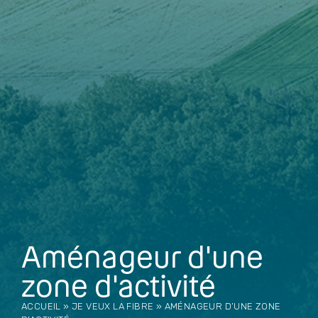
Aménageur d'une
zone d'activité
ACCUEIL
»
JE VEUX LA FIBRE
»
AMÉNAGEUR D’UNE ZONE