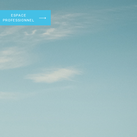
ESPACE
PROFESSIONNEL