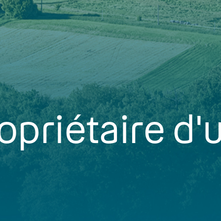
opriétaire d'