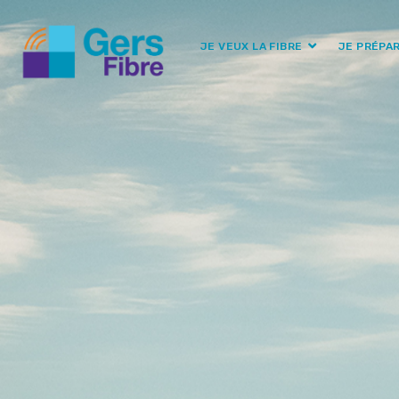
JE VEUX LA FIBRE
JE PRÉPA