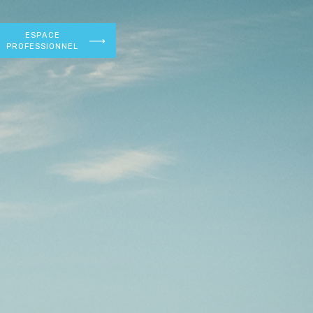
ESPACE
PROFESSIONNEL